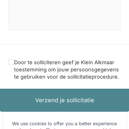
Door te solliciteren geef je Klein Alkmaar
toestemming om jouw persoonsgegevens
te gebruiken voor de sollicitatieprocedure.
Verzend je sollicitatie
We use cookies to offer you a better experience