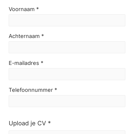
Voornaam *
Achternaam *
E-mailadres *
Telefoonnummer *
Upload je CV *