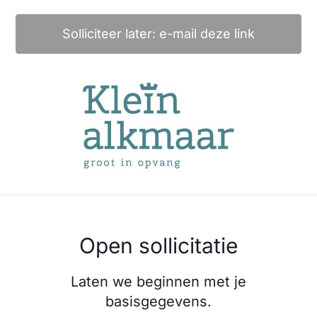
Solliciteer later: e-mail deze link
Open sollicitatie
Laten we beginnen met je
basisgegevens.