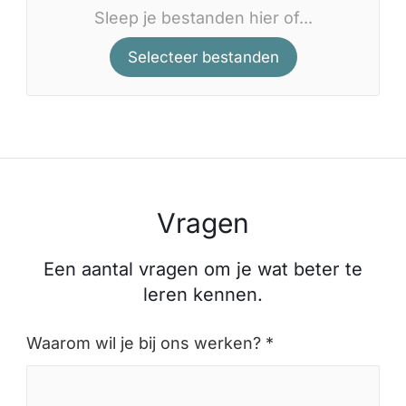
Sleep je bestanden hier of...
Selecteer bestanden
Vragen
Een aantal vragen om je wat beter te
leren kennen.
Waarom wil je bij ons werken? *